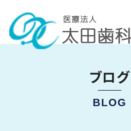
ブログ
BLOG