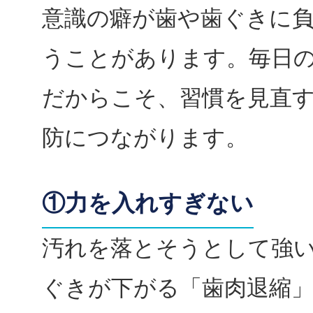
意識の癖が歯や歯ぐきに
うことがあります。毎日
だからこそ、習慣を見直
防につながります。
①力を入れすぎない
汚れを落とそうとして強
ぐきが下がる「歯肉退縮