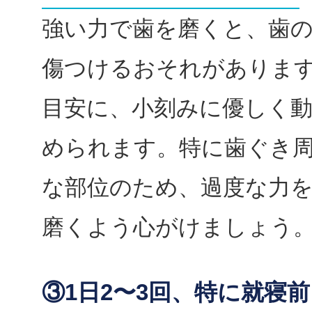
強い力で歯を磨くと、歯
傷つけるおそれがあります
目安に、小刻みに優しく
められます。特に歯ぐき
な部位のため、過度な力
磨くよう心がけましょう
③1日2〜3回、特に就寝