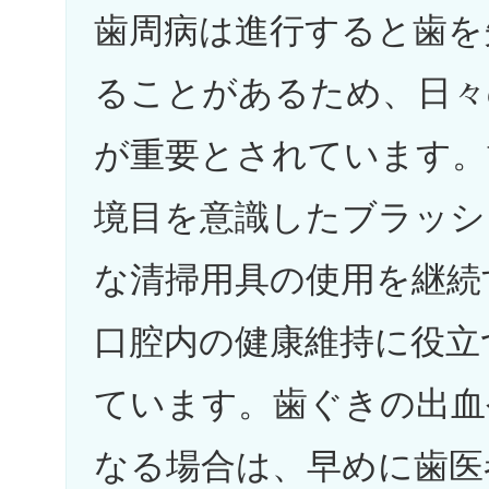
歯周病は進行すると歯を
ることがあるため、日々
が重要とされています。
境目を意識したブラッシ
な清掃用具の使用を継続
口腔内の健康維持に役立
ています。歯ぐきの出血
なる場合は、早めに歯医