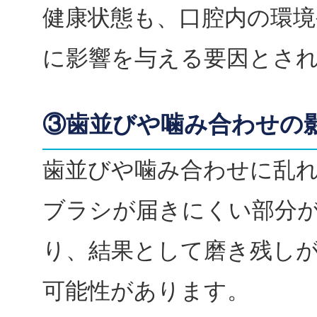
健康状態も、口腔内の環境
に影響を与える要因とさ
③歯並びや噛み合わせの
歯並びや噛み合わせに乱
ブラシが届きにくい部分
り、結果として磨き残し
可能性があります。