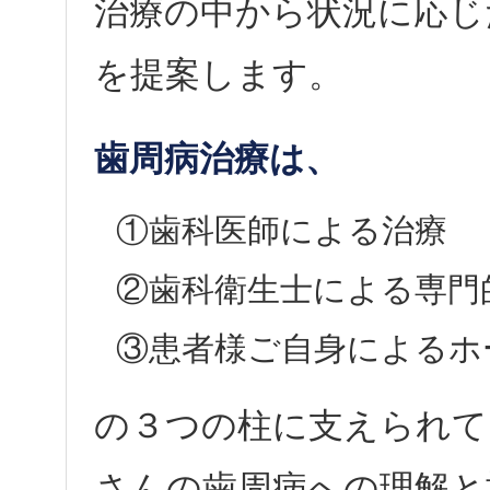
治療の中から状況に応じ
を提案します。
歯周病治療は、
①歯科医師による治療
②歯科衛生士による専門
③患者様ご自身によるホ
の３つの柱に支えられて
さんの歯周病への理解と