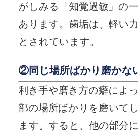
がしみる「知覚過敏」の
あります。歯垢は、軽い
とされています。
②同じ場所ばかり磨かな
利き手や磨き方の癖によ
部の場所ばかりを磨いて
ます。すると、他の部分