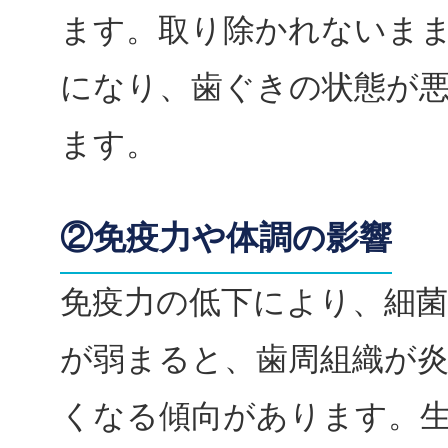
ます。取り除かれないま
になり、歯ぐきの状態が
ます。
②免疫力や体調の影響
免疫力の低下により、細
が弱まると、歯周組織が
くなる傾向があります。