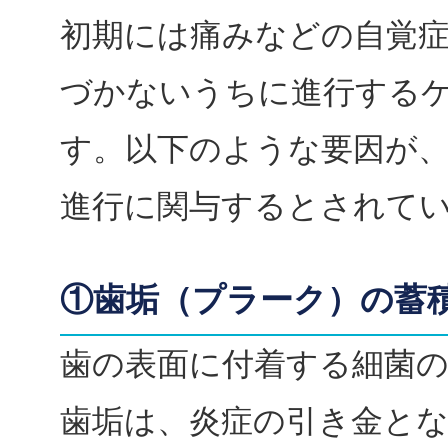
初期には痛みなどの自覚
づかないうちに進行する
す。以下のような要因が
進行に関与するとされて
①歯垢（プラーク）の蓄
歯の表面に付着する細菌
歯垢は、炎症の引き金と