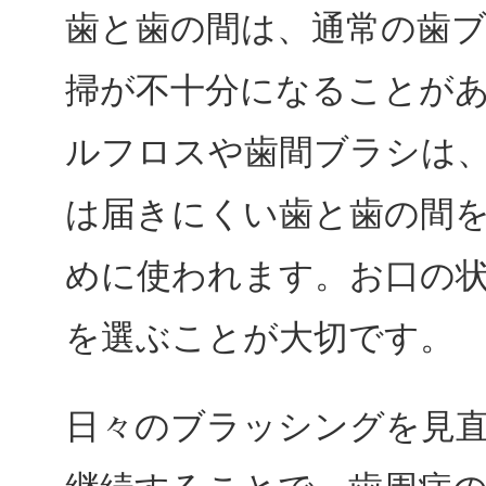
歯と歯の間は、通常の歯
掃が不十分になることが
ルフロスや歯間ブラシは
は届きにくい歯と歯の間
めに使われます。お口の
を選ぶことが大切です。
日々のブラッシングを見