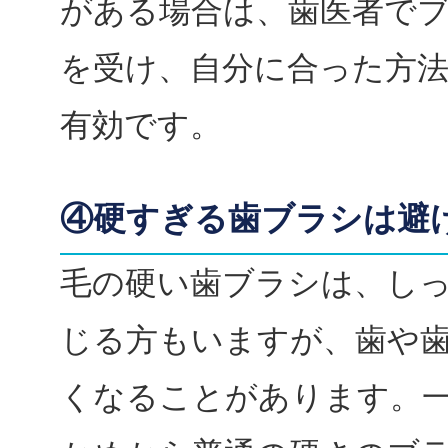
がある場合は、歯医者で
を受け、自分に合った方
有効です。
④硬すぎる歯ブラシは避
毛の硬い歯ブラシは、し
じる方もいますが、歯や
くなることがあります。