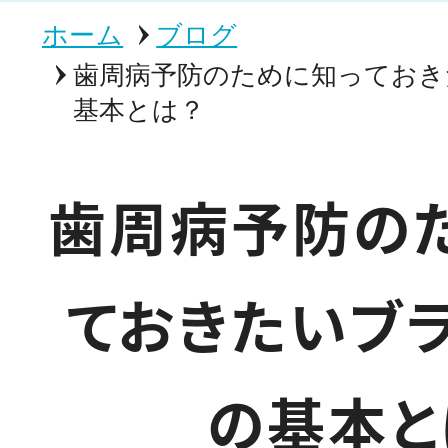
ホーム
ブログ
歯周病予防のために知っておき
基本とは？
歯周病予防の
ておきたいブ
の基本と