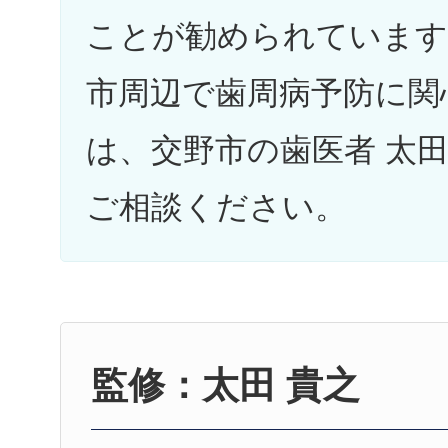
ことが勧められています
市周辺で歯周病予防に関
は、交野市の歯医者 太
ご相談ください。
監修：太田 貴之