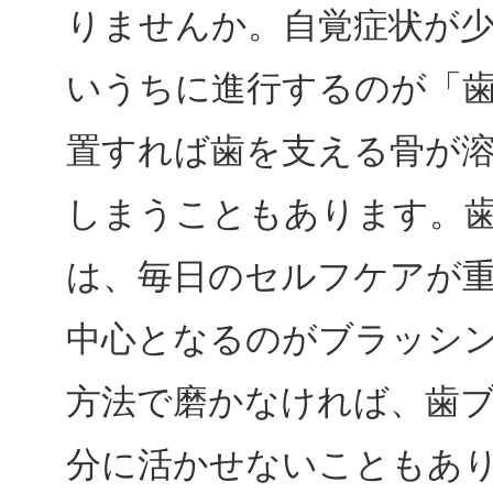
りませんか。自覚症状が
いうちに進行するのが「
置すれば歯を支える骨が
しまうこともあります。
は、毎日のセルフケアが
中心となるのがブラッシ
方法で磨かなければ、歯
分に活かせないこともあ