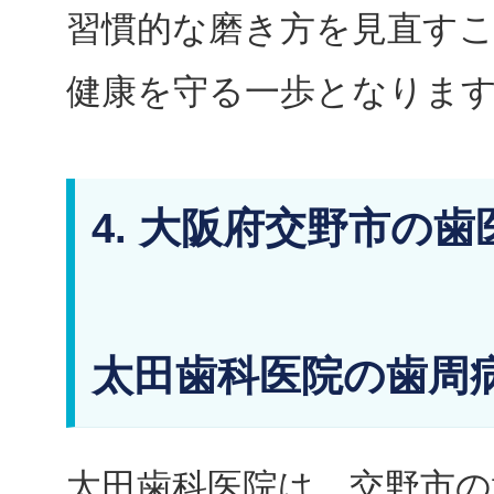
習慣的な磨き方を見直す
健康を守る一歩となりま
4. 大阪府交野市の歯
太田歯科医院の歯周
太田歯科医院は、交野市の