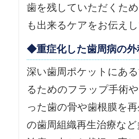
歯を残していただくため
も出来るケアをお伝えし
◆重症化した歯周病の外
深い歯周ポケットにある
るためのフラップ手術や
った歯の骨や歯根膜を再
の歯周組織再生治療など