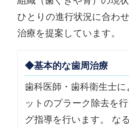
組織（歯ぐきや骨）の現状
ひとりの進行状況に合わ
治療を提案しています。
◆基本的な歯周治療
歯科医師・歯科衛生士に
ットのプラーク除去を行
グ指導を行います。 な