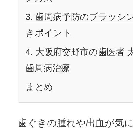
3. 歯周病予防のブラッシ
きポイント
4. 大阪府交野市の歯医者
歯周病治療
まとめ
歯ぐきの腫れや出血が気