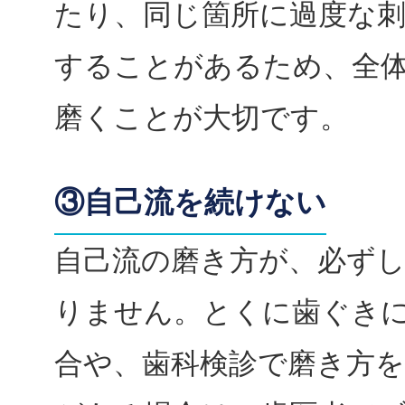
たり、同じ箇所に過度な
することがあるため、全
磨くことが大切です。
③自己流を続けない
自己流の磨き方が、必ず
りません。とくに歯ぐき
合や、歯科検診で磨き方