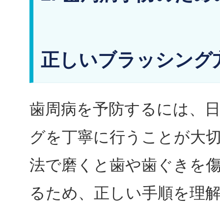
正しいブラッシング
歯周病を予防するには、
グを丁寧に行うことが大
法で磨くと歯や歯ぐきを
るため、正しい手順を理