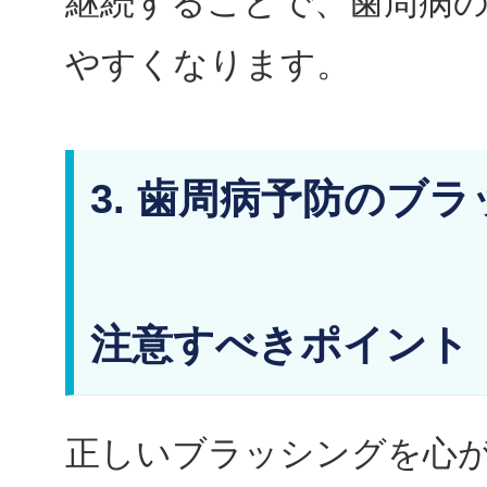
継続することで、歯周病
やすくなります。
3. 歯周病予防のブ
注意すべきポイント
正しいブラッシングを心