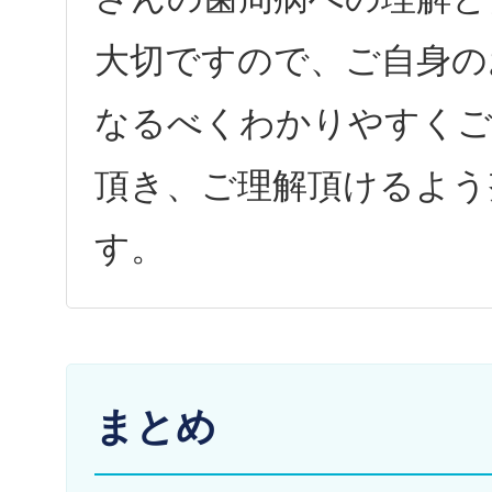
大切ですので、ご自身の
なるべくわかりやすくご
頂き、ご理解頂けるよう
す。
まとめ