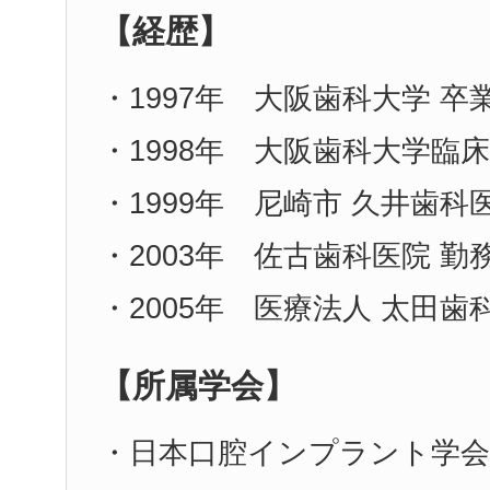
【経歴】
・1997年 大阪歯科大学 卒
・1998年 大阪歯科大学臨床
・1999年 尼崎市 久井歯科
・2003年 佐古歯科医院 勤
・2005年 医療法人 太田歯
【所属学会】
・日本口腔インプラント学会