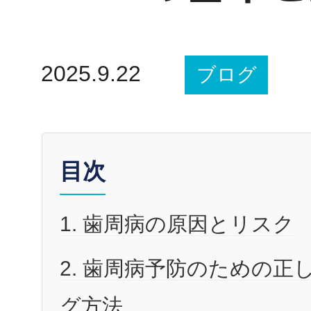
2025.9.22
ブログ
目次
1. 歯周病の原因とリスク
2. 歯周病予防のための正
グ方法