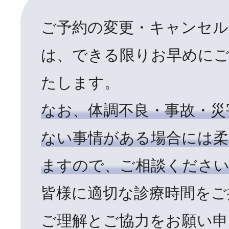
ご予約の変更・キャンセル
は、できる限りお早めに
たします。
なお、体調不良・事故・災
ない事情がある場合には柔
ますので、ご相談くださ
皆様に適切な診療時間をご
ご理解とご協力をお願い申