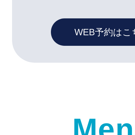
WEB予約はこ
Men