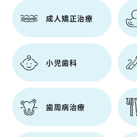
成人矯正治療
小児歯科
歯周病治療