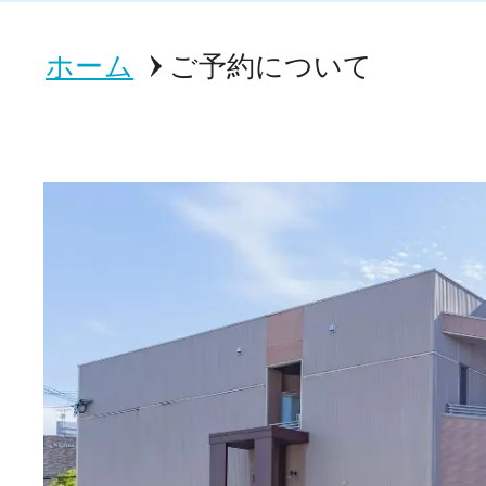
ホーム
ご予約について