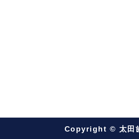
Copyright © 