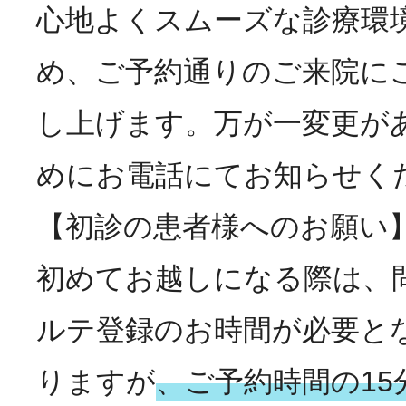
心地よくスムーズな診療環
め、ご予約通りのご来院に
し上げます。万が一変更が
めにお電話にてお知らせく
【初診の患者様へのお願い
初めてお越しになる際は、
ルテ登録のお時間が必要と
りますが
、ご予約時間の15