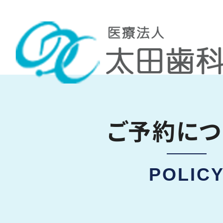
ご予約につ
POLIC