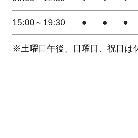
15:00～19:30
●
●
●
※土曜日午後、日曜日、祝日は