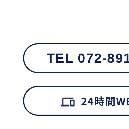
TEL 072-89
24時間W