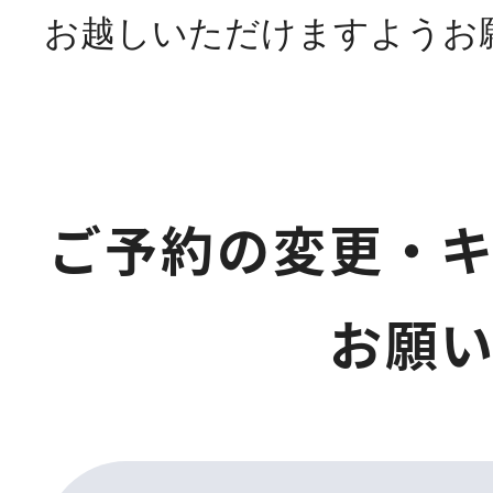
お越しいただけますようお
ご予約の変更・
お願