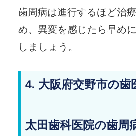
歯周病は進行するほど治
め、異変を感じたら早め
しましょう。
4. 大阪府交野市の歯
太田歯科医院の歯周