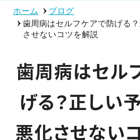
ホーム
ブログ
歯周病はセルフケアで防げる？
させないコツを解説
歯周病はセル
げる？正しい
悪化させない