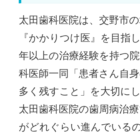
太田歯科医院は、交野市の
『かかりつけ医』を目指し
年以上の治療経験を持つ
科医師一同「患者さん自身
多く残すこと」を大切に
太田歯科医院の歯周病治療
がどれぐらい進んでいる