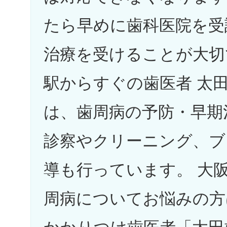
たら早めに歯科医院を受
治療を受けることが大切
駅からすぐの歯医者 太
は、歯周病の予防・早期
診察やクリーニング、ブ
導も行っています。 大
周病についてお悩みの方