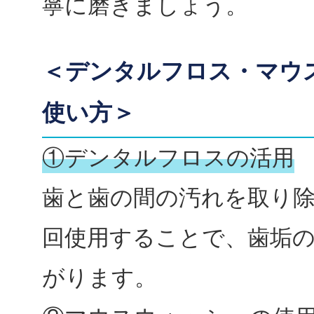
寧に磨きましょう。
＜デンタルフロス・マウ
使い方＞
①デンタルフロスの活用
歯と歯の間の汚れを取り除
回使用することで、歯垢
がります。