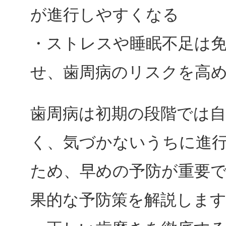
が進行しやすくなる
・ストレスや睡眠不足は
せ、歯周病のリスクを高
歯周病は初期の段階では自
く、気づかないうちに進
ため、早めの予防が重要で
果的な予防策を解説しま