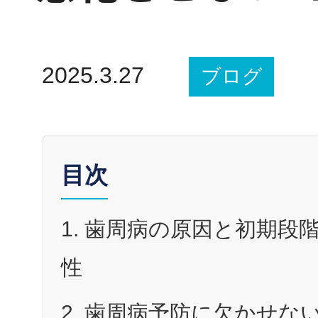
2025.3.27
ブログ
目次
1. 歯周病の原因と初期段
性
2. 歯周病予防に欠かせな