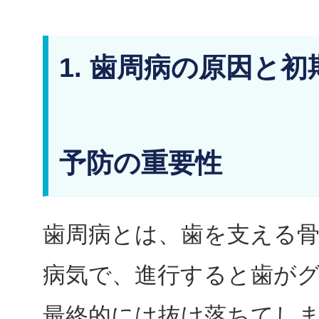
1. 歯周病の原因と
予防の重要性
歯周病とは、歯を支える
病気で、進行すると歯が
最終的には抜け落ちてし