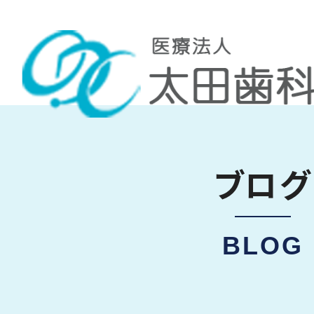
ブログ
BLOG