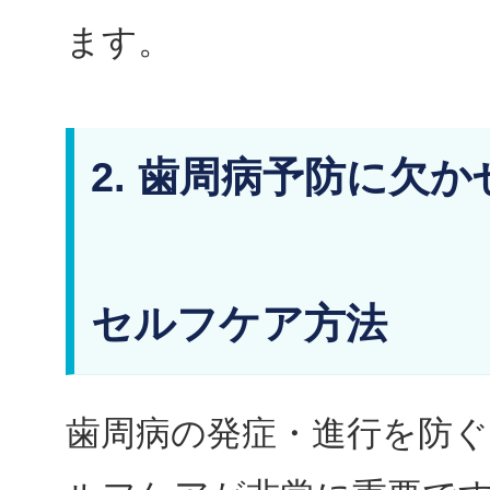
ます。
2. 歯周病予防に欠
セルフケア方法
歯周病の発症・進行を防