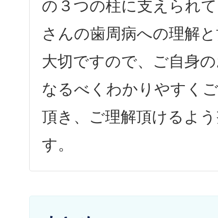
の３つの柱に支えられて
さんの歯周病への理解と
大切ですので、ご自身の
なるべくわかりやすくご
頂き、ご理解頂けるよう
す。