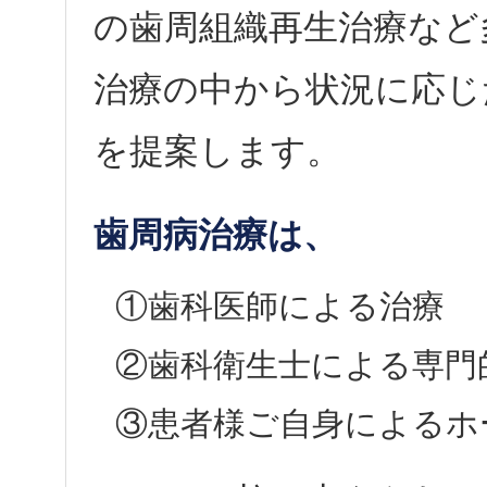
の歯周組織再生治療など
治療の中から状況に応じ
を提案します。
歯周病治療は、
①歯科医師による治療
②歯科衛生士による専門
③患者様ご自身によるホ