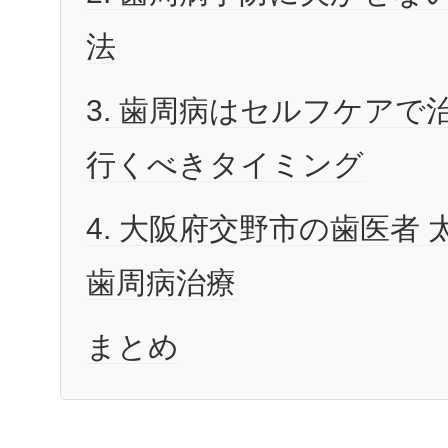
法
3. 歯周病はセルフケアで
行くべきタイミング
4. 大阪府交野市の歯医者
歯周病治療
まとめ