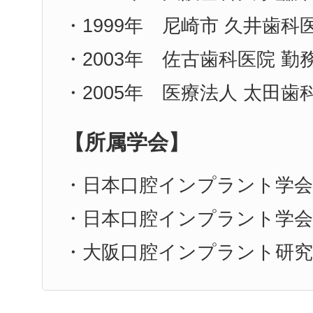
・1999年 尼崎市 久井歯科
・2003年 佐古歯科医院 勤
・2005年 医療法人 太田歯
【所属学会】
・日本口腔インプラント学会
・日本口腔インプラント学会
・大阪口腔インプラント研究