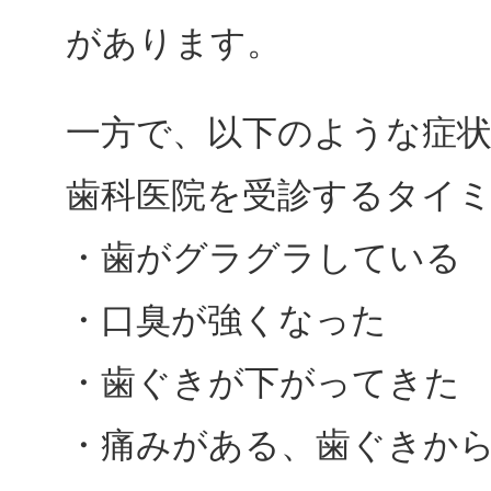
があります。
一方で、以下のような症
歯科医院を受診するタイ
・歯がグラグラしている
・口臭が強くなった
・歯ぐきが下がってきた
・痛みがある、歯ぐきか