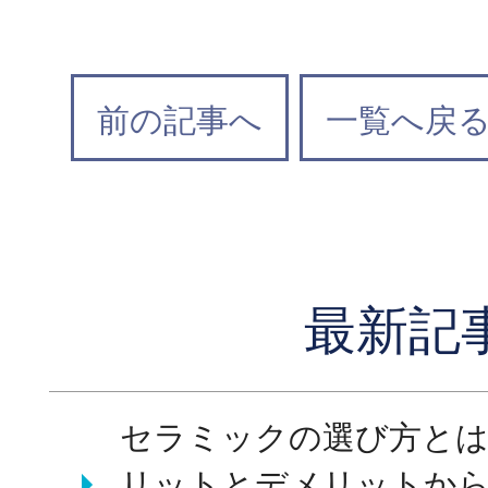
前の記事へ
一覧へ戻
最新記
セラミックの選び方とは
リットとデメリットか