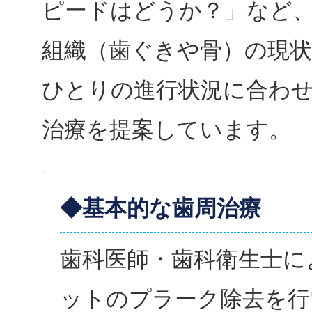
ピードはどうか？」など
組織（歯ぐきや骨）の現状
ひとりの進行状況に合わ
治療を提案しています。
◆基本的な歯周治療
歯科医師・歯科衛生士に
ットのプラーク除去を行