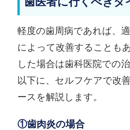
歯医者に行くべきタ
軽度の歯周病であれば、
によって改善することも
した場合は歯科医院での
以下に、セルフケアで改
ースを解説します。
①歯肉炎の場合