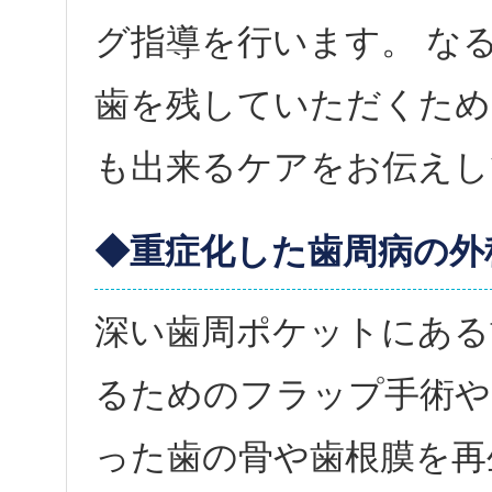
グ指導を行います。 な
歯を残していただくため
も出来るケアをお伝えし
◆重症化した歯周病の外
深い歯周ポケットにある
るためのフラップ手術や
った歯の骨や歯根膜を再