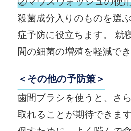
②マウスウォッシュの使
殺菌成分入りのものを選
症予防に役立ちます。 就
間の細菌の増殖を軽減で
＜その他の予防策＞
歯間ブラシを使うと、さ
取れることが期待できます