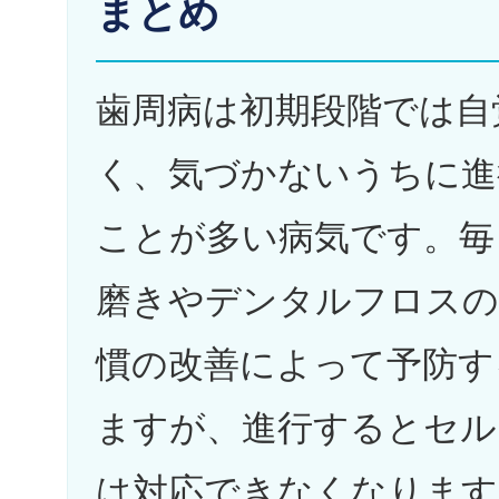
まとめ
歯周病は初期段階では自
く、気づかないうちに進
ことが多い病気です。毎
磨きやデンタルフロスの
慣の改善によって予防す
ますが、進行するとセル
は対応できなくなります