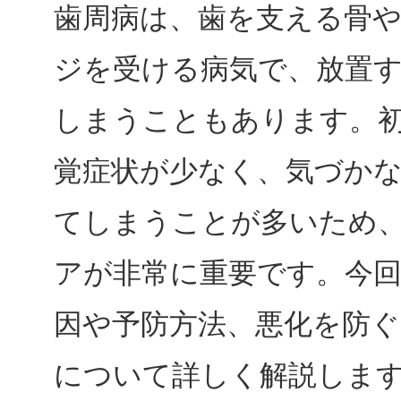
歯周病は、歯を支える骨
ジを受ける病気で、放置
しまうこともあります。
覚症状が少なく、気づか
てしまうことが多いため
アが非常に重要です。今
因や予防方法、悪化を防
について詳しく解説しま