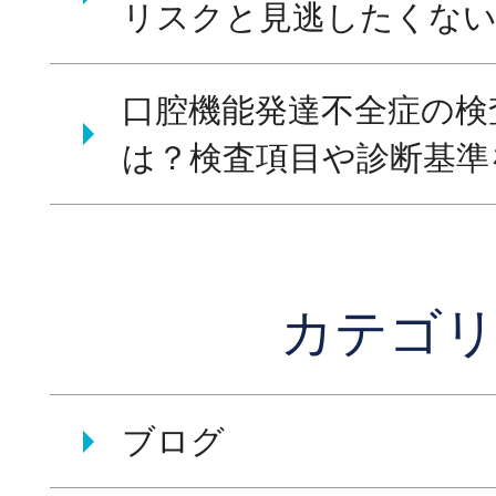
リスクと見逃したくな
口腔機能発達不全症の検
は？検査項目や診断基準
カテゴ
ブログ