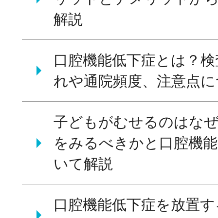
解説
口腔機能低下症とは？検
れや通院頻度、注意点に
子どもがむせるのはな
をみるべきかと口腔機能
いて解説
口腔機能低下症を放置す